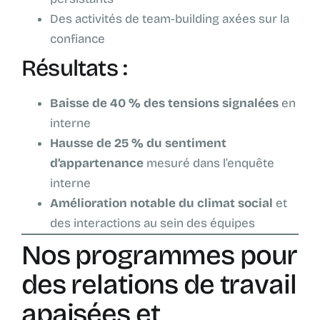
Des activités de team-building axées sur la
confiance
Résultats :
Baisse de 40 % des tensions signalées
en
interne
Hausse de 25 % du sentiment
d’appartenance
mesuré dans l’enquête
interne
Amélioration notable du climat social
et
des interactions au sein des équipes
Nos programmes pour
des relations de travail
apaisées et