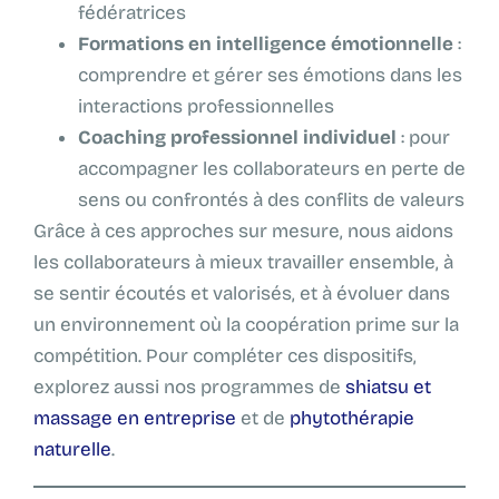
fédératrices
Formations en intelligence émotionnelle
:
comprendre et gérer ses émotions dans les
interactions professionnelles
Coaching professionnel individuel
: pour
accompagner les collaborateurs en perte de
sens ou confrontés à des conflits de valeurs
Grâce à ces approches sur mesure, nous aidons
les collaborateurs à mieux travailler ensemble, à
se sentir écoutés et valorisés, et à évoluer dans
un environnement où la coopération prime sur la
compétition. Pour compléter ces dispositifs,
explorez aussi nos programmes de
shiatsu et
massage en entreprise
et de
phytothérapie
naturelle
.