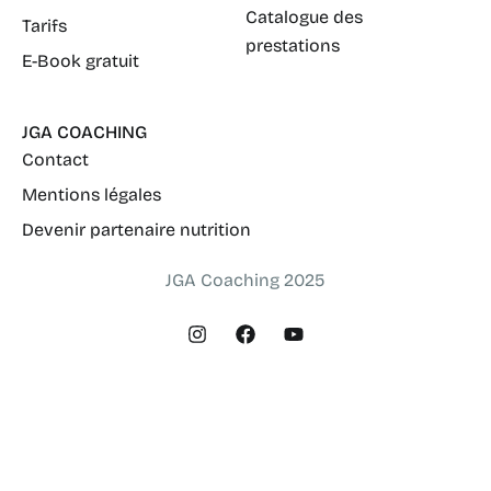
Catalogue des
Tarifs
prestations
E-Book gratuit
JGA COACHING
Contact
Mentions légales
Devenir partenaire nutrition
JGA Coaching 2025