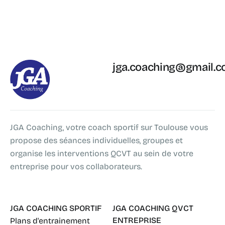
jga.coaching@gmail.
JGA Coaching, votre coach sportif sur Toulouse vous
propose des séances individuelles, groupes et
organise les interventions QCVT au sein de votre
entreprise pour vos collaborateurs.
JGA COACHING SPORTIF
JGA COACHING QVCT
ENTREPRISE
Plans d'entrainement