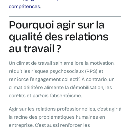
compétences
.
Pourquoi agir sur la
qualité des relations
au travail ?
Un climat de travail sain améliore la motivation,
réduit les risques psychosociaux (RPS) et
renforce l’engagement collectif. À contrario, un
climat délétère alimente la démobilisation, les
conflits et parfois l’absentéisme.
Agir sur les relations professionnelles, c’est agir à
la racine des problématiques humaines en
entreprise. C’est aussi renforcer les