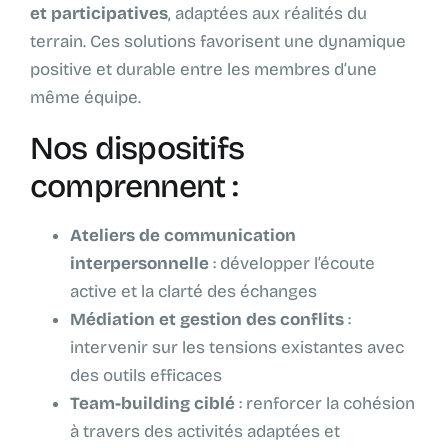
et participatives
, adaptées aux réalités du
terrain. Ces solutions favorisent une dynamique
positive et durable entre les membres d’une
même équipe.
Nos dispositifs
comprennent :
Ateliers de communication
interpersonnelle
: développer l’écoute
active et la clarté des échanges
Médiation et gestion des conflits
:
intervenir sur les tensions existantes avec
des outils efficaces
Team-building ciblé
: renforcer la cohésion
à travers des activités adaptées et