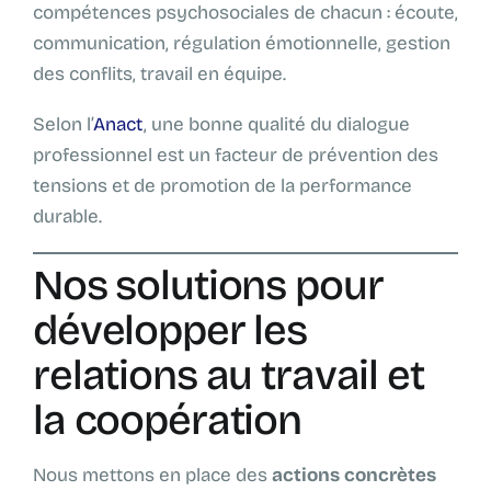
compétences psychosociales de chacun : écoute,
communication, régulation émotionnelle, gestion
des conflits, travail en équipe.
Selon l’
Anact
, une bonne qualité du dialogue
professionnel est un facteur de prévention des
tensions et de promotion de la performance
durable.
Nos solutions pour
développer les
relations au travail et
la coopération
Nous mettons en place des
actions concrètes