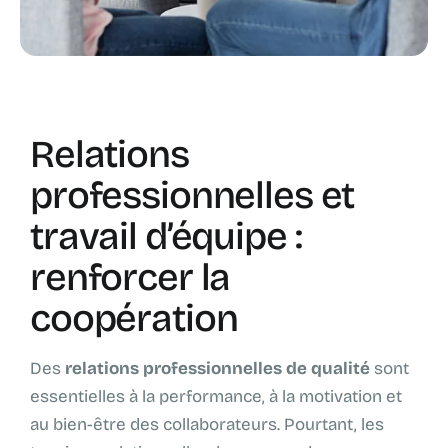
Relations
professionnelles et
travail d’équipe :
renforcer la
coopération
Des
relations professionnelles de qualité
sont
essentielles à la performance, à la motivation et
au bien-être des collaborateurs. Pourtant, les