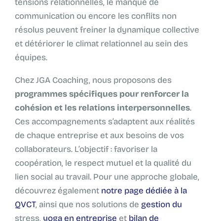
tensions relationnelles, le manque de
communication ou encore les conflits non
résolus peuvent freiner la dynamique collective
et détériorer le climat relationnel au sein des
équipes.
Chez JGA Coaching, nous proposons des
programmes spécifiques pour renforcer la
cohésion et les relations interpersonnelles
.
Ces accompagnements s’adaptent aux réalités
de chaque entreprise et aux besoins de vos
collaborateurs. L’objectif : favoriser la
coopération, le respect mutuel et la qualité du
lien social au travail. Pour une approche globale,
découvrez également
notre page dédiée à la
QVCT
, ainsi que nos solutions de
gestion du
stress
,
yoga en entreprise
et
bilan de