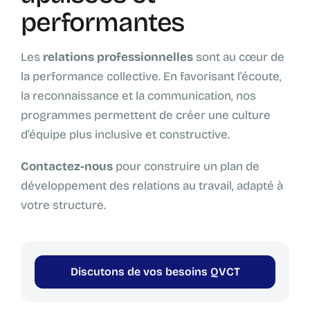
performantes
Les
relations professionnelles
sont au cœur de
la performance collective. En favorisant l’écoute,
la reconnaissance et la communication, nos
programmes permettent de créer une culture
d’équipe plus inclusive et constructive.
Contactez-nous
pour construire un plan de
développement des relations au travail, adapté à
votre structure.
Discutons de vos besoins QVCT