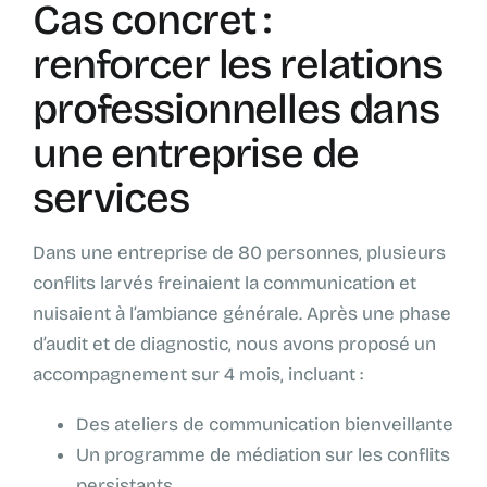
Cas concret :
renforcer les relations
professionnelles dans
une entreprise de
services
Dans une entreprise de 80 personnes, plusieurs
conflits larvés freinaient la communication et
nuisaient à l’ambiance générale. Après une phase
d’audit et de diagnostic, nous avons proposé un
accompagnement sur 4 mois, incluant :
Des ateliers de communication bienveillante
Un programme de médiation sur les conflits
persistants