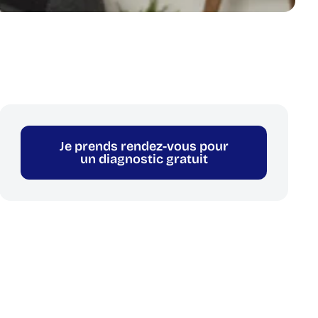
Je prends rendez-vous pour
un diagnostic gratuit