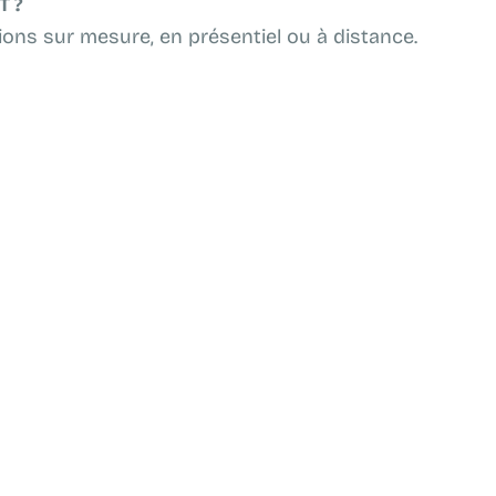
T ?
ons sur mesure, en présentiel ou à distance.