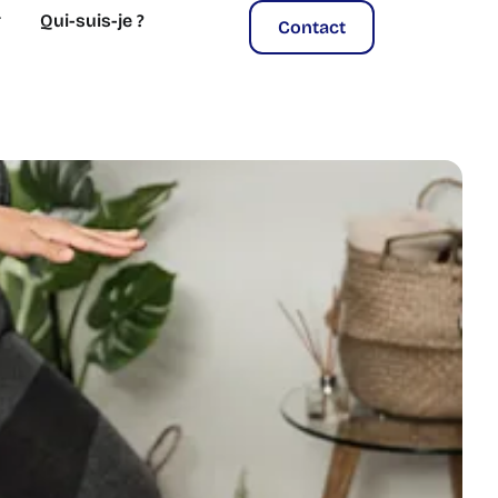
Qui-suis-je ?
Contact