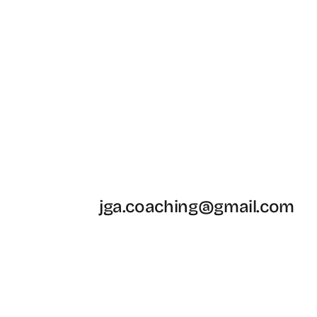
jga.coaching@gmail.com