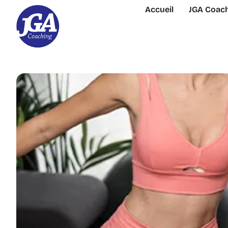
Accueil
JGA Coach