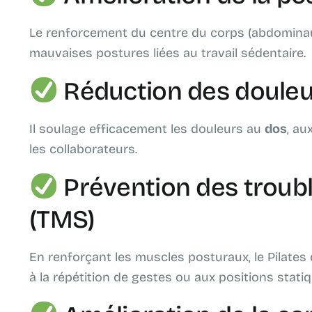
Le renforcement du centre du corps (abdominau
mauvaises postures liées au travail sédentaire.
Réduction des douleu
Il soulage efficacement les douleurs au
dos
, au
les collaborateurs.
Prévention des troub
(TMS)
En renforçant les muscles posturaux, le Pilates 
à la répétition de gestes ou aux positions stati